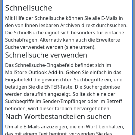
Schnellsuche
Mit Hilfe der Schnellsuche können Sie alle E-Mails in
den von Ihnen lesbaren Archiven direkt durchsuchen.
Die Schnellsuche eignet sich besonders für einfache
Suchabfragen. Alternativ kann auch die Erweiterte
Suche verwendet werden (siehe unten).
Schnellsuche verwenden
Das Schnellsuche-Eingabefeld befindet sich im
MailStore Outlook Add-In. Geben Sie einfach in das
Eingabefeld die gewünschten Suchbegriffe ein, und
betätigen Sie die ENTER-Taste. Die Suchergebnisse
werden daraufhin angezeigt. Sollte sich eine der
Suchbegriffe im Sender/Empfänger oder im Betreff
befinden, wird dieser farblich hervorgehoben.
Nach Wortbestandteilen suchen
Um alle E-Mails anzuzeigen, die ein Wort beinhalten,
das mit einem Text beginnt, verwenden Sie das