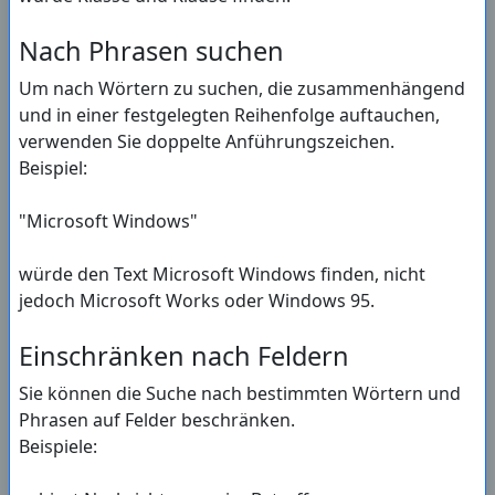
Nach Phrasen suchen
Um nach Wörtern zu suchen, die zusammenhängend
und in einer festgelegten Reihenfolge auftauchen,
verwenden Sie doppelte Anführungszeichen.
Beispiel:
"Microsoft Windows"
würde den Text Microsoft Windows finden, nicht
jedoch Microsoft Works oder Windows 95.
Einschränken nach Feldern
Sie können die Suche nach bestimmten Wörtern und
Phrasen auf Felder beschränken.
Beispiele: