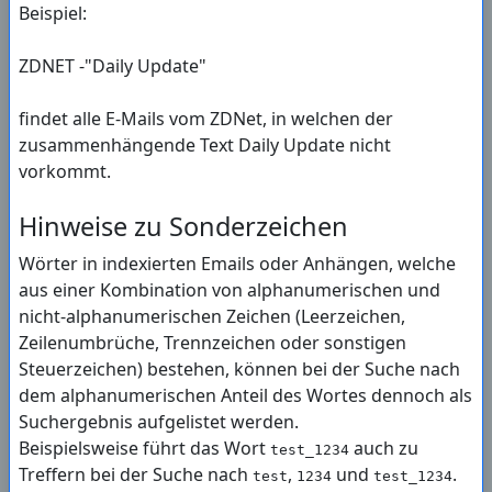
Beispiel:
ZDNET -"Daily Update"
findet alle E-Mails vom ZDNet, in welchen der
zusammenhängende Text Daily Update nicht
vorkommt.
Hinweise zu Sonderzeichen
Wörter in indexierten Emails oder Anhängen, welche
aus einer Kombination von alphanumerischen und
nicht-alphanumerischen Zeichen (Leerzeichen,
Zeilenumbrüche, Trennzeichen oder sonstigen
Steuerzeichen) bestehen, können bei der Suche nach
dem alphanumerischen Anteil des Wortes dennoch als
Suchergebnis aufgelistet werden.
Beispielsweise führt das Wort
auch zu
test_1234
Treffern bei der Suche nach
,
und
.
test
1234
test_1234