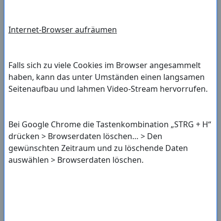
Internet-Browser aufräumen
Falls sich zu viele Cookies im Browser angesammelt
haben, kann das unter Umständen einen langsamen
Seitenaufbau und lahmen Video-Stream hervorrufen.
Bei Google Chrome die Tastenkombination „STRG + H“
drücken > Browserdaten löschen… > Den
gewünschten Zeitraum und zu löschende Daten
auswählen > Browserdaten löschen.