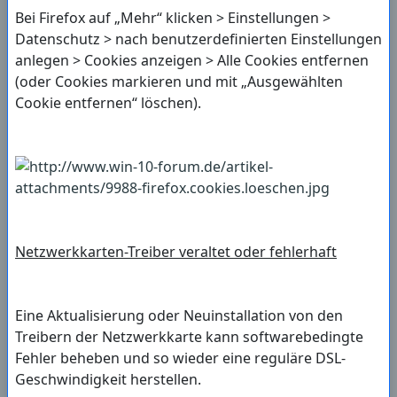
Bei Firefox auf „Mehr“ klicken > Einstellungen >
Datenschutz > nach benutzerdefinierten Einstellungen
anlegen > Cookies anzeigen > Alle Cookies entfernen
(oder Cookies markieren und mit „Ausgewählten
Cookie entfernen“ löschen).
Netzwerkkarten-Treiber veraltet oder fehlerhaft
Eine Aktualisierung oder Neuinstallation von den
Treibern der Netzwerkkarte kann softwarebedingte
Fehler beheben und so wieder eine reguläre DSL-
Geschwindigkeit herstellen.