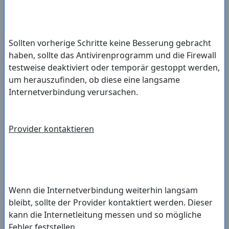
Sollten vorherige Schritte keine Besserung gebracht
haben, sollte das Antivirenprogramm und die Firewall
testweise deaktiviert oder temporär gestoppt werden,
um herauszufinden, ob diese eine langsame
Internetverbindung verursachen.
Provider kontaktieren
Wenn die Internetverbindung weiterhin langsam
bleibt, sollte der Provider kontaktiert werden. Dieser
kann die Internetleitung messen und so mögliche
Fehler feststellen.