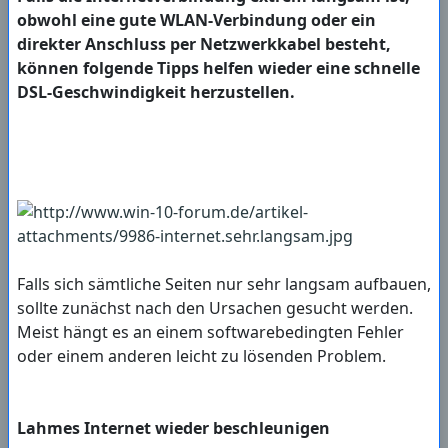
obwohl eine gute WLAN-Verbindung oder ein
direkter Anschluss per Netzwerkkabel besteht,
können folgende Tipps helfen wieder eine schnelle
DSL-Geschwindigkeit herzustellen.
Falls sich sämtliche Seiten nur sehr langsam aufbauen,
sollte zunächst nach den Ursachen gesucht werden.
Meist hängt es an einem softwarebedingten Fehler
oder einem anderen leicht zu lösenden Problem.
Lahmes Internet wieder beschleunigen