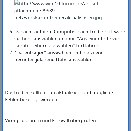
Danach "auf dem Computer nach Treibersoftware
suchen" auswählen und mit "Aus einer Liste von
Gerätetreibern auswählen" fortfahren.
"Datenträger" auswählen und die zuvor
heruntergeladene Datei auswählen.
Die Treiber sollten nun aktualisiert und mögliche
Fehler beseitigt werden.
Virenprogramm und Firewall überprüfen