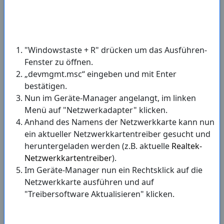
"Windowstaste + R" drücken um das Ausführen-
Fenster zu öffnen.
„devmgmt.msc“ eingeben und mit Enter
bestätigen.
Nun im Geräte-Manager angelangt, im linken
Menü auf "Netzwerkadapter" klicken.
Anhand des Namens der Netzwerkkarte kann nun
ein aktueller Netzwerkkartentreiber gesucht und
heruntergeladen werden (z.B. aktuelle
Realtek-
Netzwerkkartentreiber
).
Im Geräte-Manager nun ein Rechtsklick auf die
Netzwerkkarte ausführen und auf
"Treibersoftware Aktualisieren" klicken.