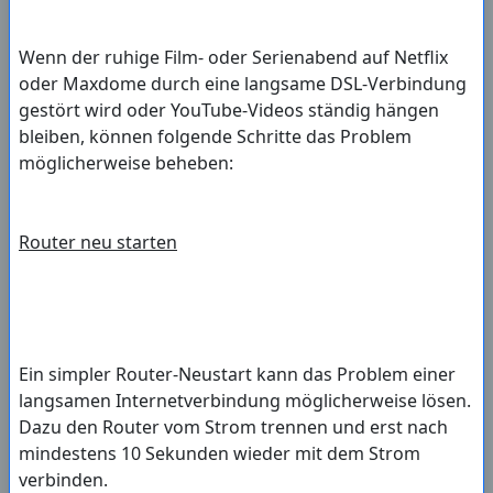
Wenn der ruhige Film- oder Serienabend auf Netflix
oder Maxdome durch eine langsame DSL-Verbindung
gestört wird oder YouTube-Videos ständig hängen
bleiben, können folgende Schritte das Problem
möglicherweise beheben:
Router neu starten
Ein simpler Router-Neustart kann das Problem einer
langsamen Internetverbindung möglicherweise lösen.
Dazu den Router vom Strom trennen und erst nach
mindestens 10 Sekunden wieder mit dem Strom
verbinden.