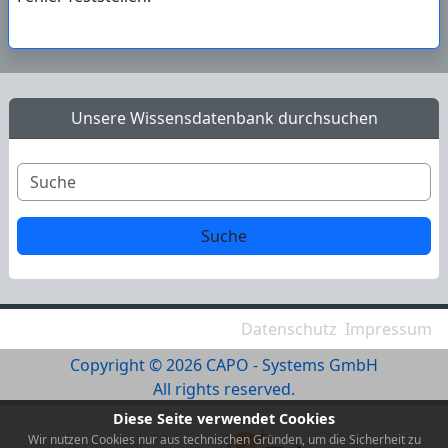
Unsere Wissensdatenbank durchsuchen
Datenschutz
Impressum
Copyright © 2026 CAPO - Systems GmbH
All rights reserved.
x
Diese Seite verwendet Cookies
Wir nutzen Cookies nur aus technischen Gründen, um die Sicherheit zu