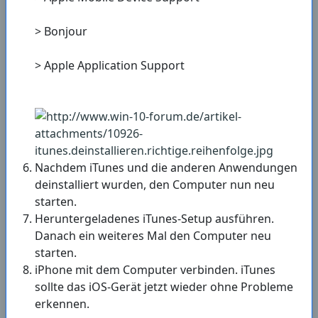
> Bonjour
> Apple Application Support
Nachdem iTunes und die anderen Anwendungen
deinstalliert wurden, den Computer nun neu
starten.
Heruntergeladenes iTunes-Setup ausführen.
Danach ein weiteres Mal den Computer neu
starten.
iPhone mit dem Computer verbinden. iTunes
sollte das iOS-Gerät jetzt wieder ohne Probleme
erkennen.