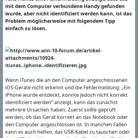
mit dem Computer verbundene Handy gefunden
wurde, aber nicht identifiziert werden kann, ist das
Problem möglicherweise mit folgendem Tipp
einfach zu lösen.
Wenn iTunes die an den Computer angeschlossenen
iOS-Geräte nicht erkennt und die Fehlermeldung: „Ein
iPhone wurde entdeckt, konnte jedoch nicht korrekt
identifiziert werden“ anzeigt, kann das zunächst
mehrere Ursachen haben. Zuerst sollte geprüft
werden, ob das Gerät korrekt an das Notebook oder
den Computer angeschlossen ist. In manchen Fällen
kann es auch helfen, das USB-Kabel zu tauschen oder