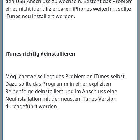
den USB-Anschluss zu wechseln. Besteht das Problem
eines nicht identifizierbaren iPhones weiterhin, sollte
iTunes neu installiert werden.
iTunes richtig deinstallieren
Möglicherweise liegt das Problem an iTunes selbst.
Dazu sollte das Programm in einer expliziten
Reihenfolge deinstalliert und im Anschluss eine
Neuinstallation mit der neusten iTunes-Version
durchgeführt werden.