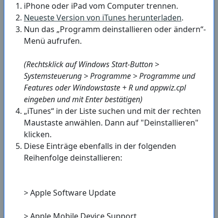
iPhone oder iPad vom Computer trennen.
Neueste Version von iTunes herunterladen
.
Nun das „Programm deinstallieren oder ändern“-
Menü aufrufen.
(Rechtsklick auf Windows Start-Button >
Systemsteuerung > Programme > Programme und
Features oder Windowstaste + R und appwiz.cpl
eingeben und mit Enter bestätigen)
„iTunes“ in der Liste suchen und mit der rechten
Maustaste anwählen. Dann auf "Deinstallieren"
klicken.
Diese Einträge ebenfalls in der folgenden
Reihenfolge deinstallieren:
> Apple Software Update
> Apple Mobile Device Support