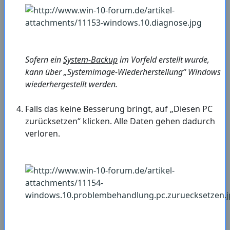
Sofern ein
System-Backup
im Vorfeld erstellt wurde,
kann über „Systemimage-Wiederherstellung“ Windows
wiederhergestellt werden.
Falls das keine Besserung bringt, auf „Diesen PC
zurücksetzen“ klicken. Alle Daten gehen dadurch
verloren.