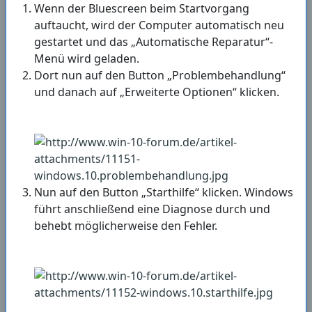
Wenn der Bluescreen beim Startvorgang
auftaucht, wird der Computer automatisch neu
gestartet und das „Automatische Reparatur“-
Menü wird geladen.
Dort nun auf den Button „Problembehandlung“
und danach auf „Erweiterte Optionen“ klicken.
Nun auf den Button „Starthilfe“ klicken. Windows
führt anschließend eine Diagnose durch und
behebt möglicherweise den Fehler.