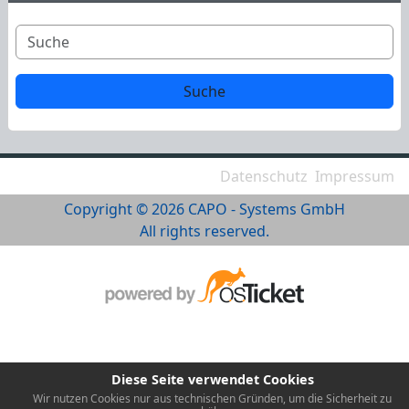
Datenschutz
Impressum
Copyright © 2026 CAPO - Systems GmbH
All rights reserved.
Diese Seite verwendet Cookies
Wir nutzen Cookies nur aus technischen Gründen, um die Sicherheit zu