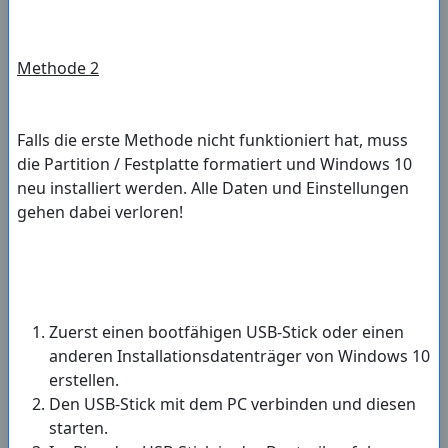
Methode 2
Falls die erste Methode nicht funktioniert hat, muss
die Partition / Festplatte formatiert und Windows 10
neu installiert werden. Alle Daten und Einstellungen
gehen dabei verloren!
Zuerst einen bootfähigen USB-Stick oder einen
anderen Installationsdatenträger von Windows 10
erstellen.
Den USB-Stick mit dem PC verbinden und diesen
starten.