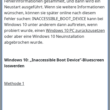
Fehlerinformationen gesammelt, und dann wird ein
Neustart ausgeführt. Wenn sie weitere Informationen
wünschen, können sie später online nach diesem
Fehler suchen: INACCESSIBLE_BOOT_DEVICE kann bei
Windows 10 unter anderem dann auftreten, wenn
probiert wurde, einen
Windows 10 PC zurückzusetzen
oder aber eine Windows 10 Neuinstallation
abgebrochen wurde.
Windows 10: „Inaccessible Boot Device“-Bluescreen
loswerden
Methode 1