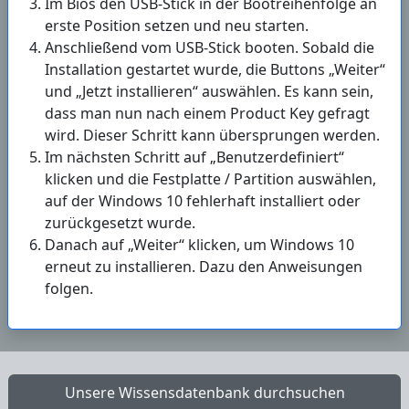
Im Bios den USB-Stick in der Bootreihenfolge an
erste Position setzen und neu starten.
Anschließend vom USB-Stick booten. Sobald die
Installation gestartet wurde, die Buttons „Weiter“
und „Jetzt installieren“ auswählen. Es kann sein,
dass man nun nach einem Product Key gefragt
wird. Dieser Schritt kann übersprungen werden.
Im nächsten Schritt auf „Benutzerdefiniert“
klicken und die Festplatte / Partition auswählen,
auf der Windows 10 fehlerhaft installiert oder
zurückgesetzt wurde.
Danach auf „Weiter“ klicken, um Windows 10
erneut zu installieren. Dazu den Anweisungen
folgen.
Unsere Wissensdatenbank durchsuchen