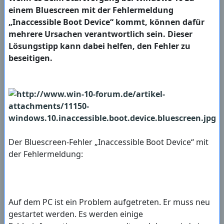
einem Bluescreen mit der Fehlermeldung
„Inaccessible Boot Device“ kommt, können dafür
mehrere Ursachen verantwortlich sein. Dieser
Lösungstipp kann dabei helfen, den Fehler zu
beseitigen.
Der Bluescreen-Fehler „Inaccessible Boot Device“ mit
der Fehlermeldung:
Auf dem PC ist ein Problem aufgetreten. Er muss neu
gestartet werden. Es werden einige