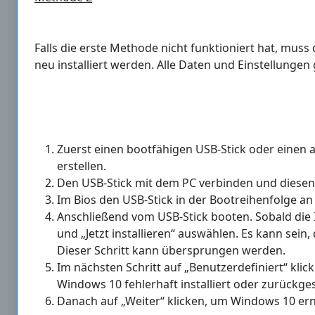
Falls die erste Methode nicht funktioniert hat, muss 
neu installiert werden. Alle Daten und Einstellungen
Zuerst einen bootfähigen USB-Stick oder einen 
erstellen.
Den USB-Stick mit dem PC verbinden und diesen 
Im Bios den USB-Stick in der Bootreihenfolge an 
Anschließend vom USB-Stick booten. Sobald die I
und „Jetzt installieren“ auswählen. Es kann sei
Dieser Schritt kann übersprungen werden.
Im nächsten Schritt auf „Benutzerdefiniert“ klick
Windows 10 fehlerhaft installiert oder zurückge
Danach auf „Weiter“ klicken, um Windows 10 ern