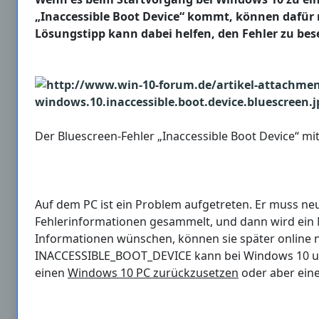
„Inaccessible Boot Device“ kommt, können dafür 
Lösungstipp kann dabei helfen, den Fehler zu bese
Der Bluescreen-Fehler „Inaccessible Boot Device“ mi
Auf dem PC ist ein Problem aufgetreten. Er muss ne
Fehlerinformationen gesammelt, und dann wird ein 
Informationen wünschen, können sie später online 
INACCESSIBLE_BOOT_DEVICE kann bei Windows 10 un
einen
Windows 10 PC zurückzusetzen
oder aber ein