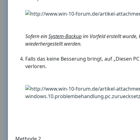
Sofern ein
System-Backup
im Vorfeld erstellt wurde
wiederhergestellt werden.
Falls das keine Besserung bringt, auf „Diesen P
verloren.
Methode 2