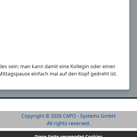
ndes sein: man kann damit eine Kollegin oder einen
ittagspause einfach mal auf den Kopf gedreht ist.
Copyright © 2026 CAPO - Systems GmbH
All rights reserved.
Diese Seite verwendet Cookies