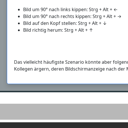
Bild um 90° nach links kippen: Strg + Alt + ←
Bild um 90° nach rechts kippen: Strg + Alt + →
Bild auf den Kopf stellen: Strg + Alt + ↓
Bild richtig herum: Strg + Alt + ↑
Das vielleicht häufigste Szenario könnte aber folge
Kollegen ärgern, deren Bildschirmanzeige nach der M