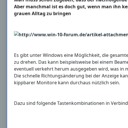
Aber manchmal ist es doch gut, wenn man ihn ken
grauen Alltag zu bringen
Es gibt unter Windows eine Möglichkeit, die gesamte
zu drehen. Das kann beispielsweise bei einem Beame
eventuell verkehrt herum ausgegeben wird, was in 
Die schnelle Richtungsänderung bei der Anzeige k
kippbarer Monitore kann durchaus nützlich sein.
Dazu sind folgende Tastenkombinationen in Verbind