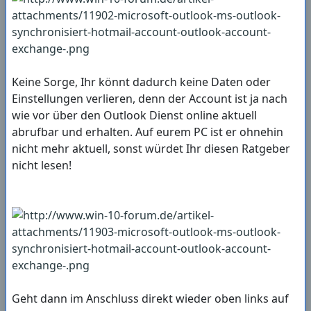
Keine Sorge, Ihr könnt dadurch keine Daten oder
Einstellungen verlieren, denn der Account ist ja nach
wie vor über den Outlook Dienst online aktuell
abrufbar und erhalten. Auf eurem PC ist er ohnehin
nicht mehr aktuell, sonst würdet Ihr diesen Ratgeber
nicht lesen!
Geht dann im Anschluss direkt wieder oben links auf