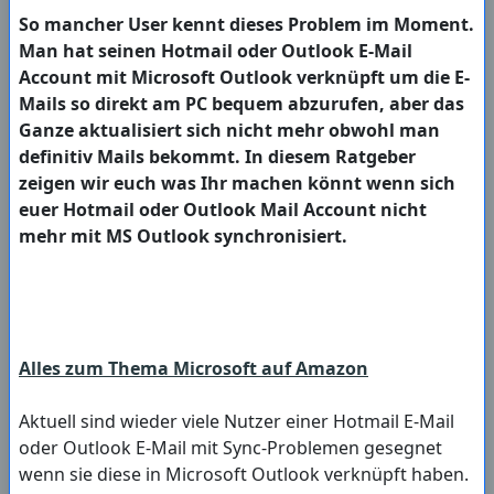
So mancher User kennt dieses Problem im Moment.
Man hat seinen Hotmail oder Outlook E-Mail
Account mit Microsoft Outlook verknüpft um die E-
Mails so direkt am PC bequem abzurufen, aber das
Ganze aktualisiert sich nicht mehr obwohl man
definitiv Mails bekommt. In diesem Ratgeber
zeigen wir euch was Ihr machen könnt wenn sich
euer Hotmail oder Outlook Mail Account nicht
mehr mit MS Outlook synchronisiert.
Alles zum Thema Microsoft auf Amazon
Aktuell sind wieder viele Nutzer einer Hotmail E-Mail
oder Outlook E-Mail mit Sync-Problemen gesegnet
wenn sie diese in Microsoft Outlook verknüpft haben.