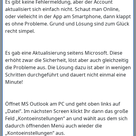
Es gibt keine Fehlermeldung, aber der Account
aktualisiert sich einfach nicht. Schaut man Online,
oder vielleicht in der App am Smartphone, dann klappt
es ohne Probleme. Grund und Lösung sind zum Glück
recht simpel.
Es gab eine Aktualisierung seitens Microsoft. Diese
erhöht zwar die Sicherheit, löst aber auch gleichzeitig
die Probleme aus. Die Lösung dazu ist aber in wenigen
Schritten durchgeführt und dauert nicht einmal eine
Minute!
Öffnet MS Outlook am PC und geht oben links auf
„Datei“. Im nächsten Screen klickt Ihr dann das große
Feld „Kontoeinstellungen“ an und wählt aus dem sich
dadurch öffnenden Menü auch wieder die
„Kontoeinstellungen“ aus.