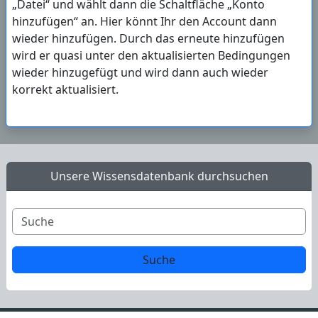
„Datei“ und wählt dann die Schaltfläche „Konto
hinzufügen“ an. Hier könnt Ihr den Account dann
wieder hinzufügen. Durch das erneute hinzufügen
wird er quasi unter den aktualisierten Bedingungen
wieder hinzugefügt und wird dann auch wieder
korrekt aktualisiert.
Unsere Wissensdatenbank durchsuchen