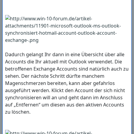
Dadurch gelangt Ihr dann in eine Übersicht über alle
Accounts die Ihr aktuell mit Outlook verwendet. Die
betroffenen Exchange Accounts sind natürlich auch zu
sehen. Der nächste Schritt dürfte manchem
Magenschmerzen bereiten, kann aber gefahrlos
ausgeführt werden. Klickt den Account der sich nicht
synchronisieren will an und geht dann im Anschluss
auf „Entfernen“ um diesen aus den aktiven Accounts
zu löschen.