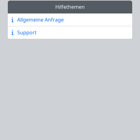
Hilfethemen
Allgemeine Anfrage
Support