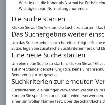
Wichtigkeit, die höher als Normal ist. Enthält ei
Wichtigkeit von Normal angenommen.
Die Suche starten
Klicken Sie auf
Suchen
, um die Suche zu starten. Das 
Das Suchergebnis weiter eins
Um das Suchergebnis nach bereits erfolgter Suche e
Suche
, legen Sie zusätzliche Suchkriterien fest und 
Eine neue Suche starten
Um eine neue Suche zu starten, klicken Sie auf
Neue 
auf ihre Standardeinstellung (d.h. keine Einschränk
Benutzers) zurückgesetzt.
Suchkriterien zur erneuten V
Suchkriterien, die häufiger verwendet werden (zum B
können Sie speichern und später wiederverwenden. K
einen sinnvollen Namen fest. Über die Schaltfläche
Ö