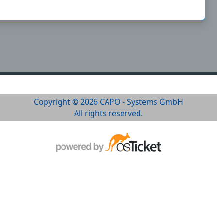
Copyright © 2026 CAPO - Systems GmbH
All rights reserved.