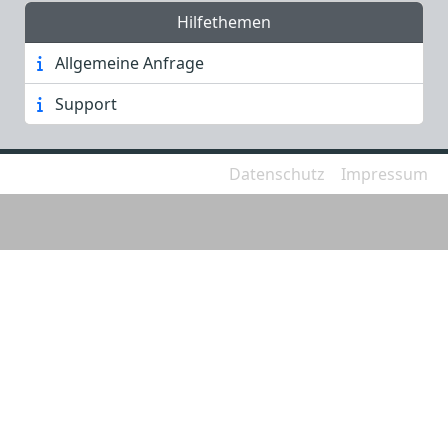
Hilfethemen
Allgemeine Anfrage
Support
Datenschutz
Impressum