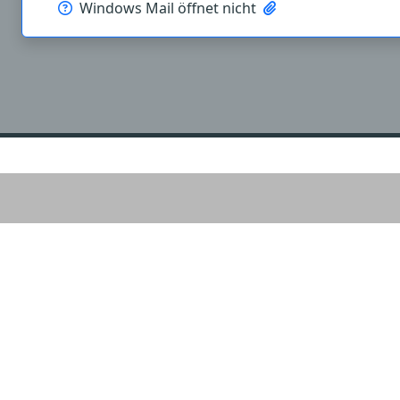
Windows Mail öffnet nicht