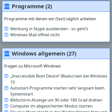
Programme (2)
Programme mit denen wir (fast) täglich arbeiten
Werbung in Skype ausblenden - so geht’s
Windows Mail öffnet nicht
Windows allgemein (27)
Fragen zu Microsoft Windows
„Inaccessible Boot Device“-Bluescreen bei Windows
10
Autostart-Programme starten sehr langsam beim
Systemstart
Bildschirm-Anzeige um 90 oder 180 Grad drehen
Computer im abgesicherten Modus starten