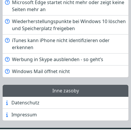
Microsoft Edge startet nicht mehr oder zeigt keine
Seiten mehr an
Wiederherstellungspunkte bei Windows 10 löschen
und Speicherplatz freigeben
iTunes kann iPhone nicht identifizieren oder
erkennen
Werbung in Skype ausblenden - so geht’s
Windows Mail öffnet nicht
Inne zasoby
Datenschutz
Impressum