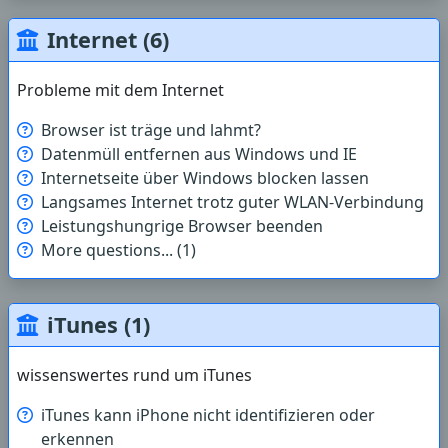
Internet (6)
Probleme mit dem Internet
Browser ist träge und lahmt?
Datenmüll entfernen aus Windows und IE
Internetseite über Windows blocken lassen
Langsames Internet trotz guter WLAN-Verbindung
Leistungshungrige Browser beenden
More questions... (1)
iTunes (1)
wissenswertes rund um iTunes
iTunes kann iPhone nicht identifizieren oder
erkennen