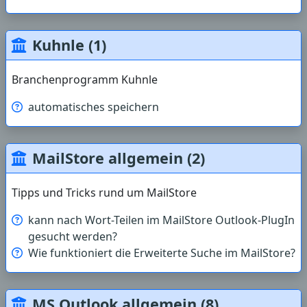
Kuhnle (1)
Branchenprogramm Kuhnle
automatisches speichern
MailStore allgemein (2)
Tipps und Tricks rund um MailStore
kann nach Wort-Teilen im MailStore Outlook-PlugIn
gesucht werden?
Wie funktioniert die Erweiterte Suche im MailStore?
MS Outlook allgemein (8)