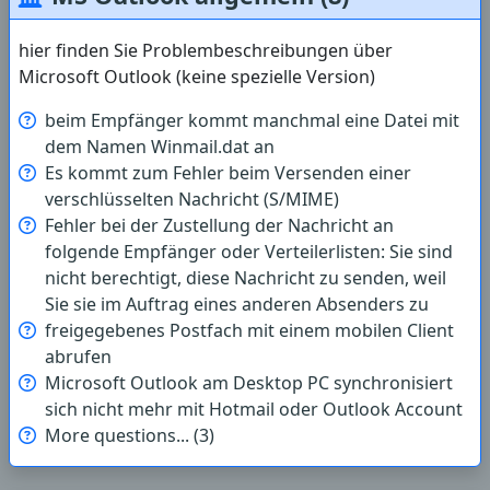
hier finden Sie Problembeschreibungen über
Microsoft Outlook (keine spezielle Version)
beim Empfänger kommt manchmal eine Datei mit
dem Namen Winmail.dat an
Es kommt zum Fehler beim Versenden einer
verschlüsselten Nachricht (S/MIME)
Fehler bei der Zustellung der Nachricht an
folgende Empfänger oder Verteilerlisten: Sie sind
nicht berechtigt, diese Nachricht zu senden, weil
Sie sie im Auftrag eines anderen Absenders zu
freigegebenes Postfach mit einem mobilen Client
abrufen
Microsoft Outlook am Desktop PC synchronisiert
sich nicht mehr mit Hotmail oder Outlook Account
More questions... (3)