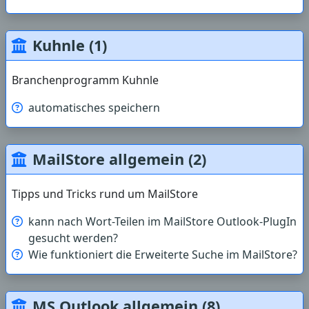
Kuhnle (1)
Branchenprogramm Kuhnle
automatisches speichern
MailStore allgemein (2)
Tipps und Tricks rund um MailStore
kann nach Wort-Teilen im MailStore Outlook-PlugIn
gesucht werden?
Wie funktioniert die Erweiterte Suche im MailStore?
MS Outlook allgemein (8)