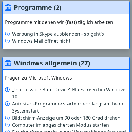
Programme (2)
Programme mit denen wir (fast) täglich arbeiten
Werbung in Skype ausblenden - so geht’s
Windows Mail öffnet nicht
Windows allgemein (27)
Fragen zu Microsoft Windows
„Inaccessible Boot Device“-Bluescreen bei Windows
10
Autostart-Programme starten sehr langsam beim
Systemstart
Bildschirm-Anzeige um 90 oder 180 Grad drehen
Computer im abgesicherten Modus starten