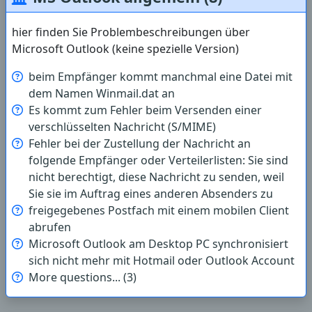
hier finden Sie Problembeschreibungen über
Microsoft Outlook (keine spezielle Version)
beim Empfänger kommt manchmal eine Datei mit
dem Namen Winmail.dat an
Es kommt zum Fehler beim Versenden einer
verschlüsselten Nachricht (S/MIME)
Fehler bei der Zustellung der Nachricht an
folgende Empfänger oder Verteilerlisten: Sie sind
nicht berechtigt, diese Nachricht zu senden, weil
Sie sie im Auftrag eines anderen Absenders zu
freigegebenes Postfach mit einem mobilen Client
abrufen
Microsoft Outlook am Desktop PC synchronisiert
sich nicht mehr mit Hotmail oder Outlook Account
More questions... (3)