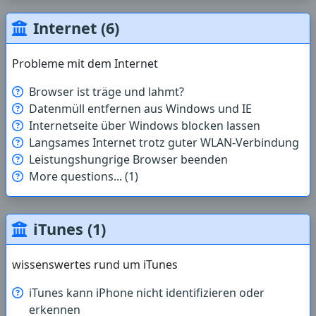
Internet (6)
Probleme mit dem Internet
Browser ist träge und lahmt?
Datenmüll entfernen aus Windows und IE
Internetseite über Windows blocken lassen
Langsames Internet trotz guter WLAN-Verbindung
Leistungshungrige Browser beenden
More questions... (1)
iTunes (1)
wissenswertes rund um iTunes
iTunes kann iPhone nicht identifizieren oder
erkennen