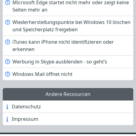
Microsoft Edge startet nicht mehr oder zeigt keine
Seiten mehr an
Wiederherstellungspunkte bei Windows 10 löschen
und Speicherplatz freigeben
iTunes kann iPhone nicht identifizieren oder
erkennen
Werbung in Skype ausblenden - so geht’s
Windows Mail öffnet nicht
Andere Ressourcen
Datenschutz
Impressum